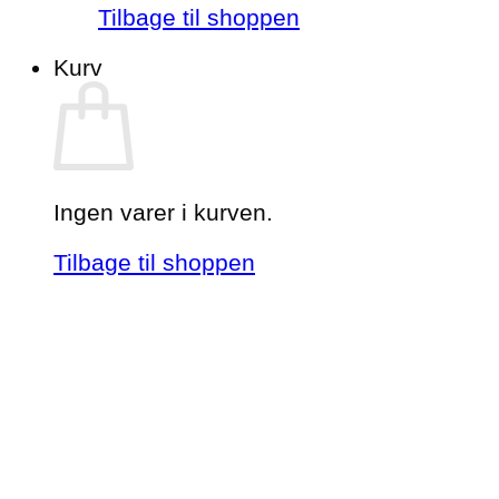
Tilbage til shoppen
Kurv
Ingen varer i kurven.
Tilbage til shoppen