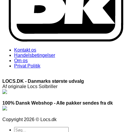
Kontakt os
Handelsbetingelser
Om os
Privat Politik
LOCS.DK - Danmarks største udvalg
Af originale Locs Solbriller
100% Dansk Webshop - Alle pakker sendes fra dk
Copyright 2026 © Locs.dk
Søg