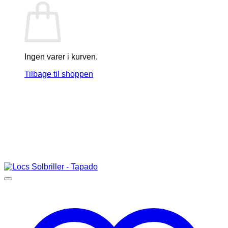
Ingen varer i kurven.
Tilbage til shoppen