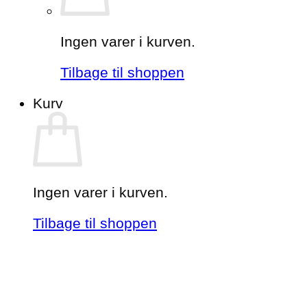
Ingen varer i kurven.
Tilbage til shoppen
Kurv
Ingen varer i kurven.
Tilbage til shoppen