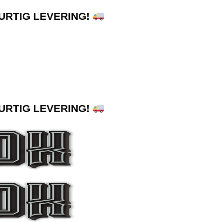
HURTIG LEVERING!
HURTIG LEVERING!