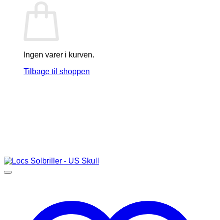
Ingen varer i kurven.
Tilbage til shoppen