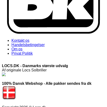
Kontakt os
Handelsbetingelser
Om os
Privat Politik
LOCS.DK - Danmarks største udvalg
Af originale Locs Solbriller
100% Dansk Webshop - Alle pakker sendes fra dk