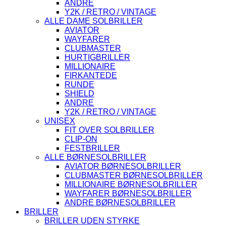
ANDRE
Y2K / RETRO / VINTAGE
ALLE DAME SOLBRILLER
AVIATOR
WAYFARER
CLUBMASTER
HURTIGBRILLER
MILLIONAIRE
FIRKANTEDE
RUNDE
SHIELD
ANDRE
Y2K / RETRO / VINTAGE
UNISEX
FIT OVER SOLBRILLER
CLIP-ON
FESTBRILLER
ALLE BØRNESOLBRILLER
AVIATOR BØRNESOLBRILLER
CLUBMASTER BØRNESOLBRILLER
MILLIONAIRE BØRNESOLBRILLER
WAYFARER BØRNESOLBRILLER
ANDRE BØRNESOLBRILLER
BRILLER
BRILLER UDEN STYRKE