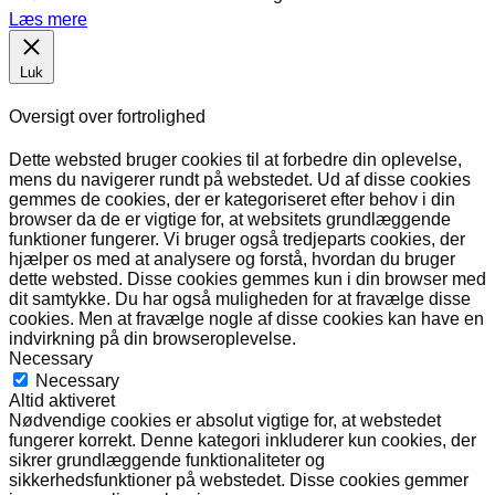
Læs mere
Luk
Oversigt over fortrolighed
Dette websted bruger cookies til at forbedre din oplevelse,
mens du navigerer rundt på webstedet. Ud af disse cookies
gemmes de cookies, der er kategoriseret efter behov i din
browser da de er vigtige for, at websitets grundlæggende
funktioner fungerer. Vi bruger også tredjeparts cookies, der
hjælper os med at analysere og forstå, hvordan du bruger
dette websted. Disse cookies gemmes kun i din browser med
dit samtykke. Du har også muligheden for at fravælge disse
cookies. Men at fravælge nogle af disse cookies kan have en
indvirkning på din browseroplevelse.
Necessary
Necessary
Altid aktiveret
Nødvendige cookies er absolut vigtige for, at webstedet
fungerer korrekt. Denne kategori inkluderer kun cookies, der
sikrer grundlæggende funktionaliteter og
sikkerhedsfunktioner på webstedet. Disse cookies gemmer