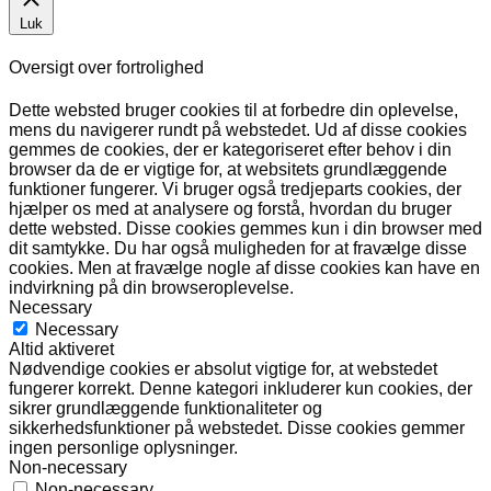
Luk
Oversigt over fortrolighed
Dette websted bruger cookies til at forbedre din oplevelse,
mens du navigerer rundt på webstedet. Ud af disse cookies
gemmes de cookies, der er kategoriseret efter behov i din
browser da de er vigtige for, at websitets grundlæggende
funktioner fungerer. Vi bruger også tredjeparts cookies, der
hjælper os med at analysere og forstå, hvordan du bruger
dette websted. Disse cookies gemmes kun i din browser med
dit samtykke. Du har også muligheden for at fravælge disse
cookies. Men at fravælge nogle af disse cookies kan have en
indvirkning på din browseroplevelse.
Necessary
Necessary
Altid aktiveret
Nødvendige cookies er absolut vigtige for, at webstedet
fungerer korrekt. Denne kategori inkluderer kun cookies, der
sikrer grundlæggende funktionaliteter og
sikkerhedsfunktioner på webstedet. Disse cookies gemmer
ingen personlige oplysninger.
Non-necessary
Non-necessary