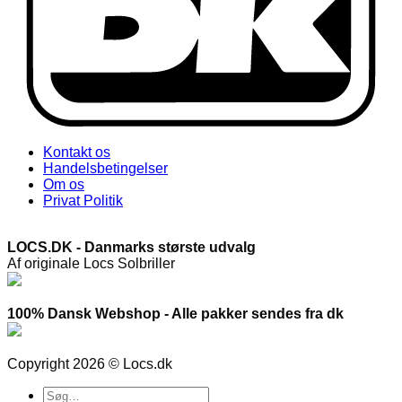
Kontakt os
Handelsbetingelser
Om os
Privat Politik
LOCS.DK - Danmarks største udvalg
Af originale Locs Solbriller
100% Dansk Webshop - Alle pakker sendes fra dk
Copyright 2026 © Locs.dk
Søg