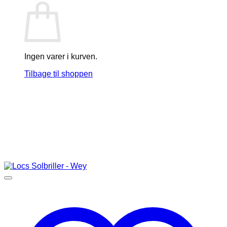
Ingen varer i kurven.
Tilbage til shoppen