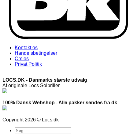
Kontakt os
Handelsbetingelser
Om os
Privat Politik
LOCS.DK - Danmarks største udvalg
Af originale Locs Solbriller
100% Dansk Webshop - Alle pakker sendes fra dk
Copyright 2026 © Locs.dk
Søg
efter: