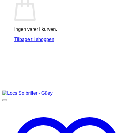
Ingen varer i kurven.
Tilbage til shoppen