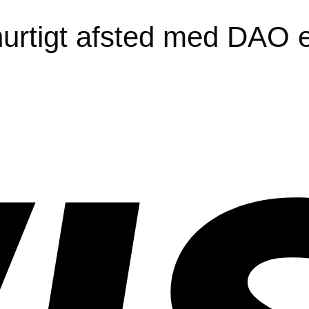
urtigt afsted med DAO el