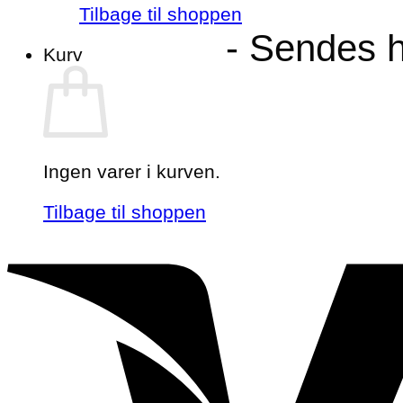
Tilbage til shoppen
- Sendes h
Kurv
Ingen varer i kurven.
Tilbage til shoppen