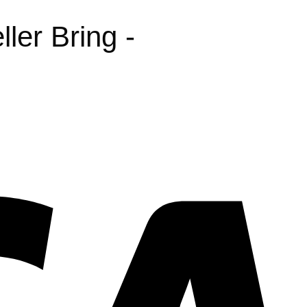
ler Bring -