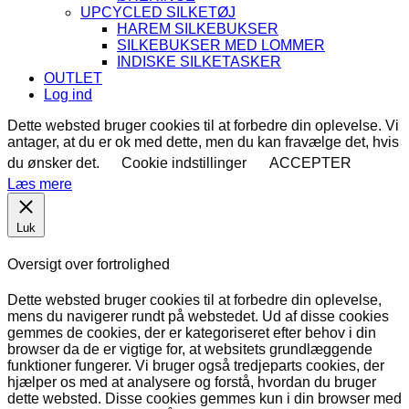
UPCYCLED SILKETØJ
HAREM SILKEBUKSER
SILKEBUKSER MED LOMMER
INDISKE SILKETASKER
OUTLET
Log ind
Dette websted bruger cookies til at forbedre din oplevelse. Vi
antager, at du er ok med dette, men du kan fravælge det, hvis
du ønsker det.
Cookie indstillinger
ACCEPTER
Læs mere
Luk
Oversigt over fortrolighed
Dette websted bruger cookies til at forbedre din oplevelse,
mens du navigerer rundt på webstedet. Ud af disse cookies
gemmes de cookies, der er kategoriseret efter behov i din
browser da de er vigtige for, at websitets grundlæggende
funktioner fungerer. Vi bruger også tredjeparts cookies, der
hjælper os med at analysere og forstå, hvordan du bruger
dette websted. Disse cookies gemmes kun i din browser med