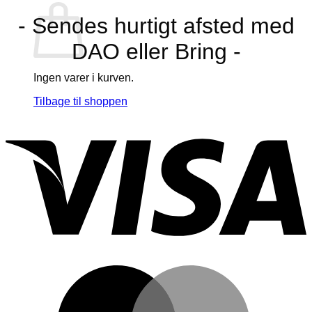
- Sendes hurtigt afsted med
DAO eller Bring -
Ingen varer i kurven.
Tilbage til shoppen