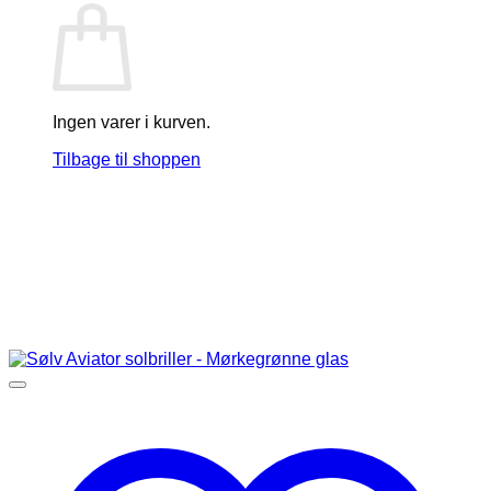
Ingen varer i kurven.
Tilbage til shoppen