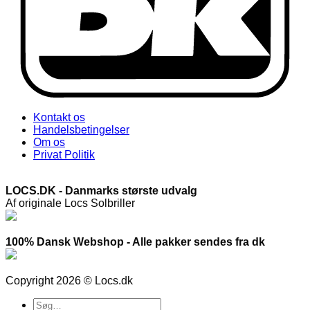
Kontakt os
Handelsbetingelser
Om os
Privat Politik
LOCS.DK - Danmarks største udvalg
Af originale Locs Solbriller
100% Dansk Webshop - Alle pakker sendes fra dk
Copyright 2026 © Locs.dk
Søg