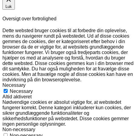
Luk
Oversigt over fortrolighed
Dette websted bruger cookies til at forbedre din oplevelse,
mens du navigerer rundt på webstedet. Ud af disse cookies
gemmes de cookies, der er kategoriseret efter behov i din
browser da de er vigtige for, at websitets grundlæggende
funktioner fungerer. Vi bruger også tredjeparts cookies, der
hjælper os med at analysere og forstå, hvordan du bruger
dette websted. Disse cookies gemmes kun i din browser med
dit samtykke. Du har også muligheden for at fravælge disse
cookies. Men at fravælge nogle af disse cookies kan have en
indvirkning på din browseroplevelse.
Necessary
Necessary
Altid aktiveret
Nødvendige cookies er absolut vigtige for, at webstedet
fungerer korrekt. Denne kategori inkluderer kun cookies, der
sikrer grundlæggende funktionaliteter og
sikkerhedsfunktioner på webstedet. Disse cookies gemmer
ingen personlige oplysninger.
Non-necessary
Non-necessary