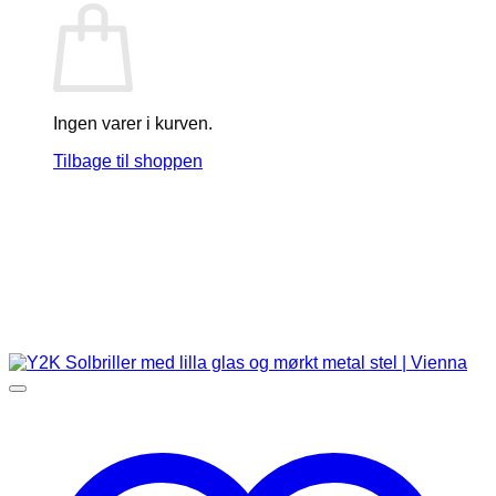
Ingen varer i kurven.
Tilbage til shoppen