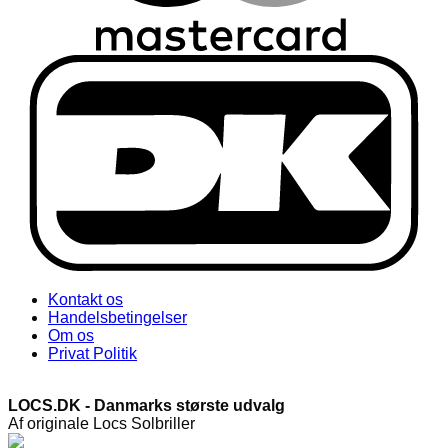
Kontakt os
Handelsbetingelser
Om os
Privat Politik
LOCS.DK - Danmarks største udvalg
Af originale Locs Solbriller