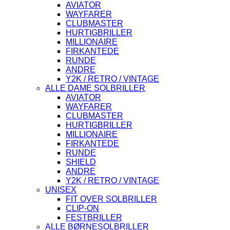
AVIATOR
WAYFARER
CLUBMASTER
HURTIGBRILLER
MILLIONAIRE
FIRKANTEDE
RUNDE
ANDRE
Y2K / RETRO / VINTAGE
ALLE DAME SOLBRILLER
AVIATOR
WAYFARER
CLUBMASTER
HURTIGBRILLER
MILLIONAIRE
FIRKANTEDE
RUNDE
SHIELD
ANDRE
Y2K / RETRO / VINTAGE
UNISEX
FIT OVER SOLBRILLER
CLIP-ON
FESTBRILLER
ALLE BØRNESOLBRILLER