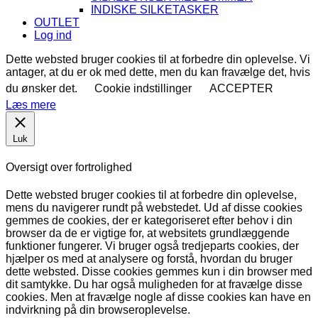
INDISKE SILKETASKER
OUTLET
Log ind
Dette websted bruger cookies til at forbedre din oplevelse. Vi
antager, at du er ok med dette, men du kan fravælge det, hvis
du ønsker det.
Cookie indstillinger
ACCEPTER
Læs mere
Luk
Oversigt over fortrolighed
Dette websted bruger cookies til at forbedre din oplevelse,
mens du navigerer rundt på webstedet. Ud af disse cookies
gemmes de cookies, der er kategoriseret efter behov i din
browser da de er vigtige for, at websitets grundlæggende
funktioner fungerer. Vi bruger også tredjeparts cookies, der
hjælper os med at analysere og forstå, hvordan du bruger
dette websted. Disse cookies gemmes kun i din browser med
dit samtykke. Du har også muligheden for at fravælge disse
cookies. Men at fravælge nogle af disse cookies kan have en
indvirkning på din browseroplevelse.