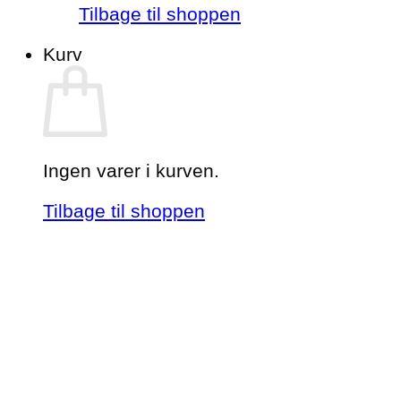
Tilbage til shoppen
Kurv
Ingen varer i kurven.
Tilbage til shoppen