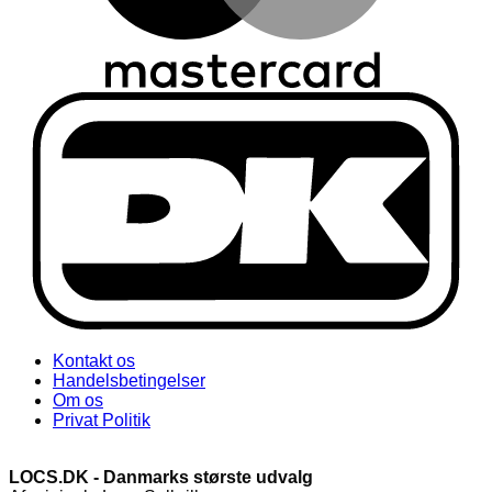
Kontakt os
Handelsbetingelser
Om os
Privat Politik
LOCS.DK - Danmarks største udvalg