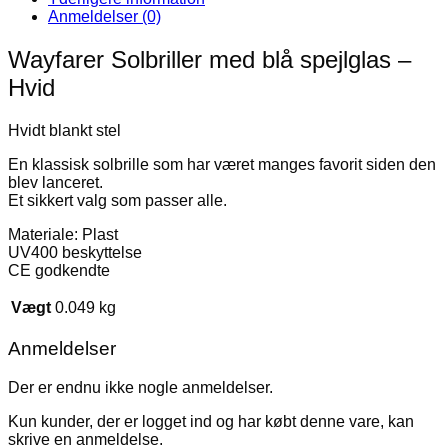
Anmeldelser (0)
Wayfarer Solbriller med blå spejlglas –
Hvid
Hvidt blankt stel
En klassisk solbrille som har været manges favorit siden den
blev lanceret.
Et sikkert valg som passer alle.
Materiale: Plast
UV400 beskyttelse
CE godkendte
Vægt
0.049 kg
Anmeldelser
Der er endnu ikke nogle anmeldelser.
Kun kunder, der er logget ind og har købt denne vare, kan
skrive en anmeldelse.