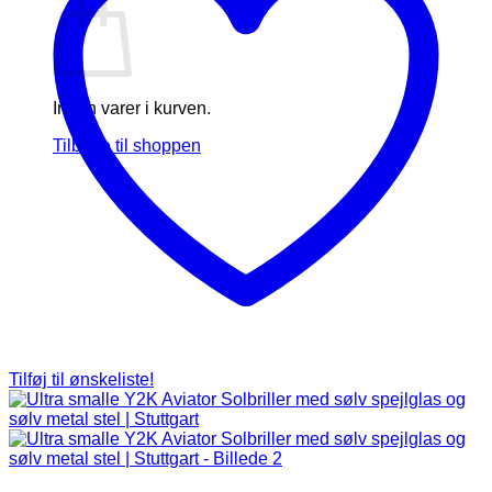
Ingen varer i kurven.
Tilbage til shoppen
Tilføj til ønskeliste!