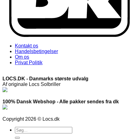
Kontakt os
Handelsbetingelser
Om os
Privat Politik
LOCS.DK - Danmarks største udvalg
Af originale Locs Solbriller
100% Dansk Webshop - Alle pakker sendes fra dk
Copyright 2026 © Locs.dk
Søg
efter: