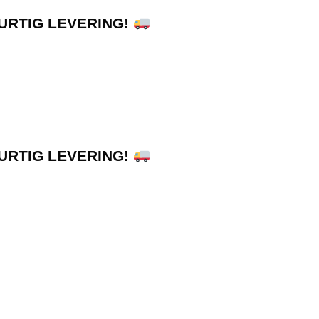
HURTIG LEVERING!
HURTIG LEVERING!