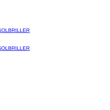
SOLBRILLER
SOLBRILLER