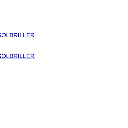
SOLBRILLER
SOLBRILLER