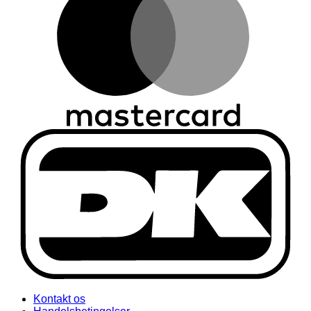
Kontakt os