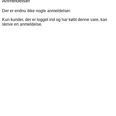
Anmeldelser
Der er endnu ikke nogle anmeldelser.
Kun kunder, der er logget ind og har købt denne vare, kan
skrive en anmeldelse.