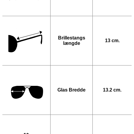
Brillestangs
13 cm.
længde
Glas Bredde
13.2 cm.