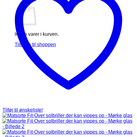
Ingen varer i kurven.
Tilbage til shoppen
Tilføj til ønskeliste!