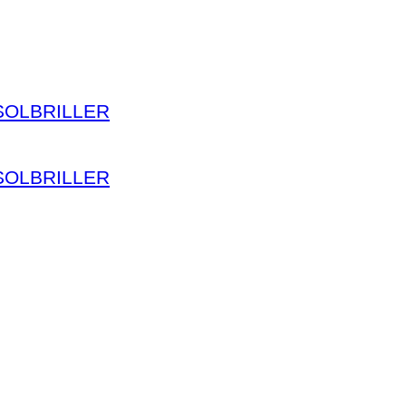
SOLBRILLER
SOLBRILLER