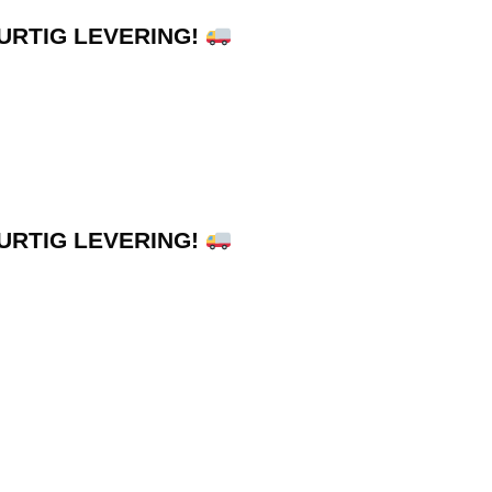
HURTIG LEVERING!
HURTIG LEVERING!