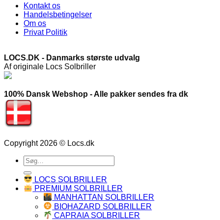
Kontakt os
Handelsbetingelser
Om os
Privat Politik
LOCS.DK - Danmarks største udvalg
Af originale Locs Solbriller
100% Dansk Webshop - Alle pakker sendes fra dk
Copyright 2026 © Locs.dk
Søg
efter:
LOCS SOLBRILLER
PREMIUM SOLBRILLER
MANHATTAN SOLBRILLER
BIOHAZARD SOLBRILLER
CAPRAIA SOLBRILLER