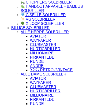
CHOPPERS SOLBRILLER
HANDOUT APPAREL – BAMBUS
SOLBRILLER
GISELLE SOLBRILLER
VG SOLBRILLER
X-LOOP SOLBRILLER
BILLIGE SOLBRILLER
ALLE HERRE SOLBRILLER
AVIATOR
WAYFARER
CLUBMASTER
HURTIGBRILLER
MILLIONAIRE
FIRKANTEDE
RUNDE
ANDRE
Y2K / RETRO / VINTAGE
ALLE DAME SOLBRILLER
AVIATOR
WAYFARER
CLUBMASTER
HURTIGBRILLER
MILLIONAIRE
FIRKANTEDE
RUNDE