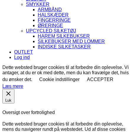
SMYKKER
ARMBÅND
HALSKÆDER
FINGERRINGE
ØRERINGE
UPCYCLED SILKETØJ
HAREM SILKEBUKSER
SILKEBUKSER MED LOMMER
INDISKE SILKETASKER
OUTLET
Log ind
Dette websted bruger cookies til at forbedre din oplevelse. Vi
antager, at du er ok med dette, men du kan fravælge det, hvis
du ønsker det.
Cookie indstillinger
ACCEPTER
Læs mere
Luk
Oversigt over fortrolighed
Dette websted bruger cookies til at forbedre din oplevelse,
mens du navigerer rundt på webstedet. Ud af disse cookies