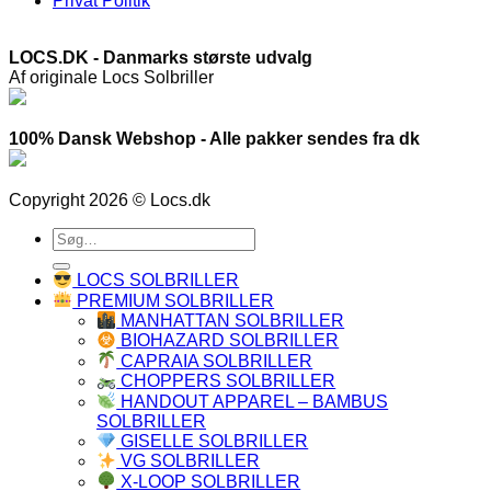
Privat Politik
LOCS.DK - Danmarks største udvalg
Af originale Locs Solbriller
100% Dansk Webshop - Alle pakker sendes fra dk
Copyright 2026 © Locs.dk
Søg
efter:
LOCS SOLBRILLER
PREMIUM SOLBRILLER
MANHATTAN SOLBRILLER
BIOHAZARD SOLBRILLER
CAPRAIA SOLBRILLER
CHOPPERS SOLBRILLER
HANDOUT APPAREL – BAMBUS
SOLBRILLER
GISELLE SOLBRILLER
VG SOLBRILLER
X-LOOP SOLBRILLER