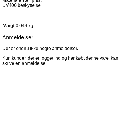
Materiale stel: plast
UV400 beskyttelse
Vægt
0.049 kg
Anmeldelser
Der er endnu ikke nogle anmeldelser.
Kun kunder, der er logget ind og har købt denne vare, kan
skrive en anmeldelse.