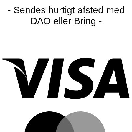
- Sendes hurtigt afsted med
DAO eller Bring -