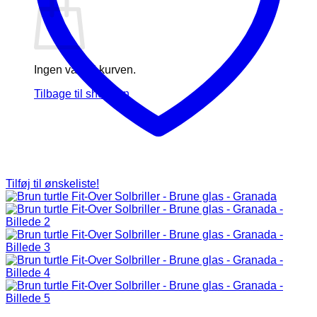
Ingen varer i kurven.
Tilbage til shoppen
Tilføj til ønskeliste!