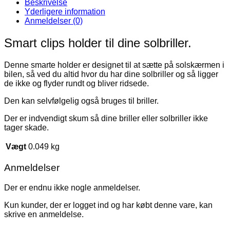
Beskrivelse
Yderligere information
Anmeldelser (0)
Smart clips holder til dine solbriller.
Denne smarte holder er designet til at sætte på solskærmen i
bilen, så ved du altid hvor du har dine solbriller og så ligger
de ikke og flyder rundt og bliver ridsede.
Den kan selvfølgelig også bruges til briller.
Der er indvendigt skum så dine briller eller solbriller ikke
tager skade.
Vægt
0.049 kg
Anmeldelser
Der er endnu ikke nogle anmeldelser.
Kun kunder, der er logget ind og har købt denne vare, kan
skrive en anmeldelse.