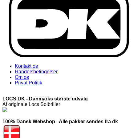
Kontakt os
Handelsbetingelser
Om os
Privat Politik
LOCS.DK - Danmarks største udvalg
Af originale Locs Solbriller
100% Dansk Webshop - Alle pakker sendes fra dk